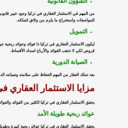
الشؤون القانونية
من المهم في الاستثمار العقاري في تركيا وجود خبير قانون
للمواصفات واستخراج ما يلزم من وثائق لتملكه.
التمويل
ليكون الاستثمار العقاري في تركيا ذا فوائد وعوائد ربحية جيد
قروض لكي لا تذهب الفوائد والأرباح لسداد الأقساط.
الصيانة الدورية
بعد تملك العقار من المهم الحفاظ على سلامته وصيانته الدو
مزايا الاستثمار العقاري في
يحقق الاستثمار العقاري في تركيا الكثير من الفوائد والعوائ
عوائد ربحية طويلة الأمد
يحقق الاستثمار العقاري في تركيا عوائد ربحية كبيرة وطويلة 