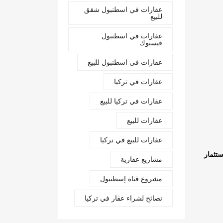
عقارات في اسطنبول شقق
للبيع
عقارات في اسطنبول
فيسبوك
عقارات في اسطنبول للبيع
عقارات في تركيا
عقارات في تركيا للبيع
عقارات للبيع
عقارات للبيع في تركيا
ستثمار
مشاريع عقارية
مشروع قناة إسطنبول
نصائح لشراء عقار في تركيا