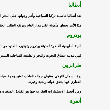
أنطاليا
تعد أنطاليا عاصمة تركيا السياحية وأهم وجهاتها على البحر ا
هذا الأمر يجعلها مأهولة على مدار العام ويرتفع الطلب العق
بودروم
البيئة الطبيعية الفاخرة لمدينة بودروم وتوفيرها للعديد من
فهي مدينة عشاق اليخوت والبحر والطبيعة الساحلية المميزة
طرابزون
درة الشمال التركي وعنوان جماله الفاخر، تعتبر وجهة سياح
العقاري فيها يحقق عوائد ربحية وفيرة.
ومن أفضل الاستثمارات العقارية فيها هو الفنادق الصغيرة 
أنقرة