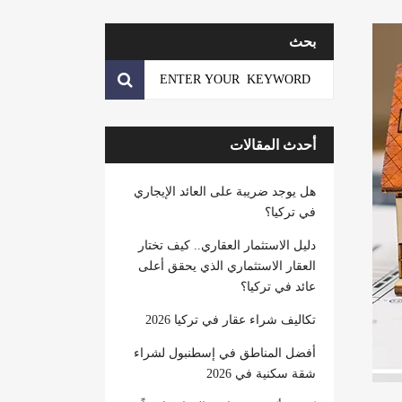
بحث
أحدث المقالات
هل يوجد ضريبة على العائد الإيجاري
في تركيا؟
دليل الاستثمار العقاري.. كيف تختار
العقار الاستثماري الذي يحقق أعلى
عائد في تركيا؟
تكاليف شراء عقار في تركيا 2026
أفضل المناطق في إسطنبول لشراء
شقة سكنية في 2026