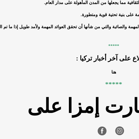
ثقافية مما يجعلها من المدن المأهولة على مدار العام.
مة على بنية تحتية قوية ومتطورة.
مهمة والصائبة والتي من شأنها أن تحقق العوائد المهمة ولأمد طويل إذا ما تم ا
*****
اع على آخر أخبار تركيا :
هنا
*****
ارت إمزا على