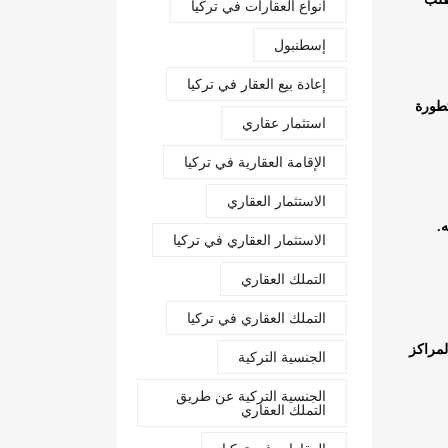
أنواع العقارات في تركيا
إسطنبول
إعادة بيع العقار في تركيا
تطورة
استثمار عقاري
الإقامة العقارية في تركيا
الاستثمار العقاري
.
الاستثمار العقاري في تركيا
التملك العقاري
التملك العقاري في تركيا
لمراكز
الجنسية التركية
الجنسية التركية عن طريق
التملك العقاري