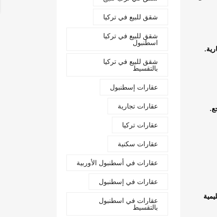
شقق للبيع في تركيا
شقق للبيع في تركيا
اسطنبول
شقق للبيع في تركيا
بالتقسيط
عقارات إسطنبول
عقارات تجارية
ع.
عقارات تركيا
عقارات سكنية
عقارات في أسطنبول الأوربية
عقارات في إسطنبول
يمية
عقارات في اسطنبول
بالتقسيط