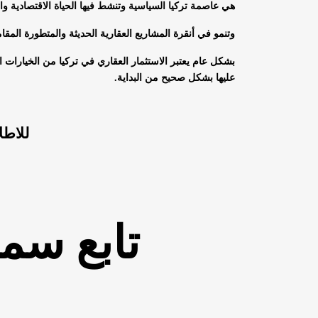
هي عاصمة تركيا السياسية وتنشط فيها الحياة الاقتصادية وال
وتنمو في أنقرة المشاريع العقارية الحديثة والمتطورة المقا
بشكل عام يعتبر الاستثمار العقاري في تركيا من الخيارات ال
عليها بشكل صحيح من البداية.
للاطل
تابع سم