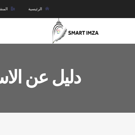
الرئيسية
المشا
دليل عن الاس