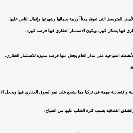
لأبيض المتوسط التي تفوق مدناً أوربية بجمالها وشهرتها وإقبال الناس عليها.
اري فيها بشكل كبير، ويكون الاستثمار العقاري فيها فرصة كبيرة.
 الأنشطة السياحية على مدار العام يجعل منها فرصة مميزة للاستثمار العقاري.
.
ية واقتصادية مهمة في تركيا مما يشجع على نمو السوق العقاري فيها ويجعل الا
والشقق الفندقية بسبب كثرة الطلب عليها من السياح.