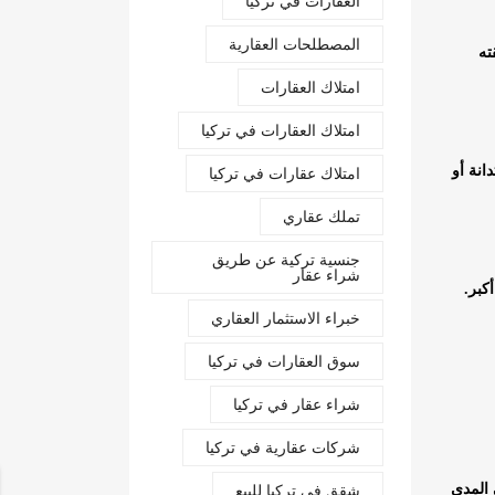
العقارات في تركيا
المصطلحات العقارية
ته
امتلاك العقارات
امتلاك العقارات في تركيا
انة أو
امتلاك عقارات في تركيا
تملك عقاري
جنسية تركية عن طريق
شراء عقار
كبر.
خبراء الاستثمار العقاري
سوق العقارات في تركيا
شراء عقار في تركيا
شركات عقارية في تركيا
 المدى
شقق في تركيا للبيع