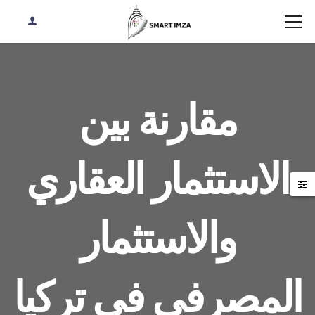
مقارنة بين
الاستثمار العقاري
والاستثمار
المصرفي في تركيا