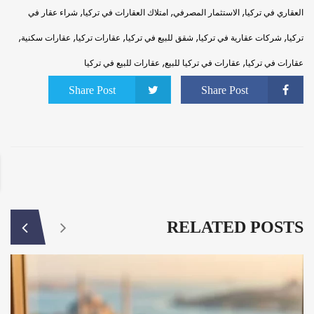
,
,
,
العقاري في تركيا
الاستثمار المصرفي
امتلاك العقارات في تركيا
شراء عقار في
,
,
,
,
,
تركيا
شركات عقارية في تركيا
شقق للبيع في تركيا
عقارات تركيا
عقارات سكنية
,
,
عقارات في تركيا
عقارات في تركيا للبيع
عقارات للبيع في تركيا
Share Post
Share Post
RELATED POSTS