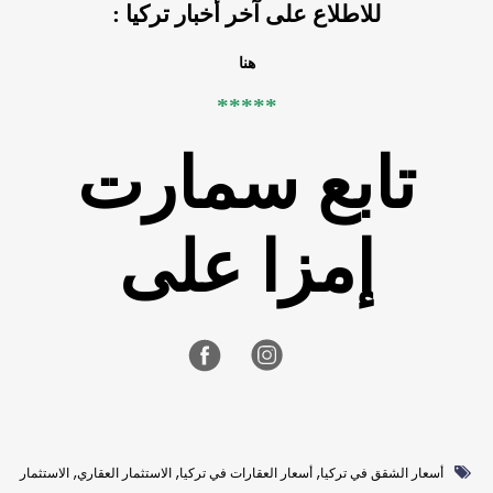
للاطلاع على آخر أخبار تركيا :
هنا
*****
تابع سمارت
إمزا على
,
,
,
أسعار الشقق في تركيا
أسعار العقارات في تركيا
الاستثمار العقاري
الاستثمار