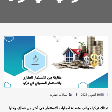
10 أكتوبر، 2023
مقالات عقارية
تمتلك تركيا جوانب متعددة لعمليات الاستثمار في أكثر من قطاع، وكلها